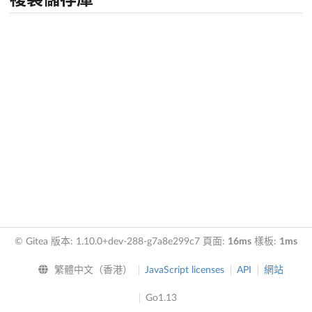
© Gitea 版本: 1.10.0+dev-288-g7a8e299c7 頁面:
16ms
樣板:
1ms
繁體中文（香港）
JavaScript licenses
API
網站
Go1.13