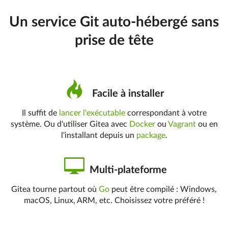
Un service Git auto-hébergé sans
prise de tête
Facile à installer
Il suffit de
lancer l'exécutable
correspondant à votre
système. Ou d'utiliser Gitea avec
Docker
ou
Vagrant
ou en
l'installant depuis un
package
.
Multi-plateforme
Gitea tourne partout où
Go
peut être compilé : Windows,
macOS, Linux, ARM, etc. Choisissez votre préféré !